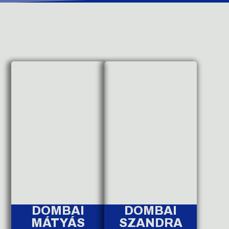
DOMBAI
DOMBAI
MÁTYÁS
SZANDRA