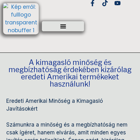
A kimagasló minőség és
megbízhatóság érdekében kizárólag
eredeti Amerikai termékeket
használunk!
Eredeti Amerikai Minőség a Kimagasló
Javításokért
Számunkra a minőség és a megbízhatóság nem
csak ígéret, hanem elvárás, amit minden egyes