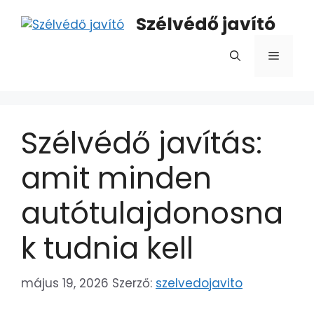
Szélvédő javító
Szélvédő javítás:
amit minden
autótulajdonosna
k tudnia kell
május 19, 2026
Szerző:
szelvedojavito