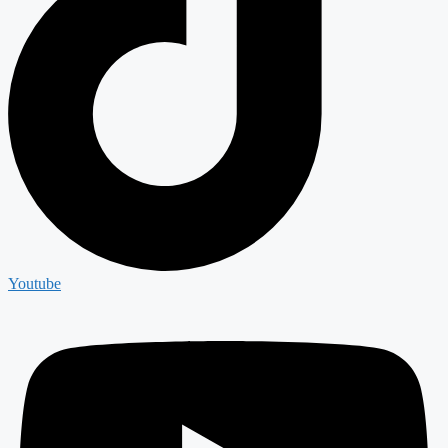
Youtube