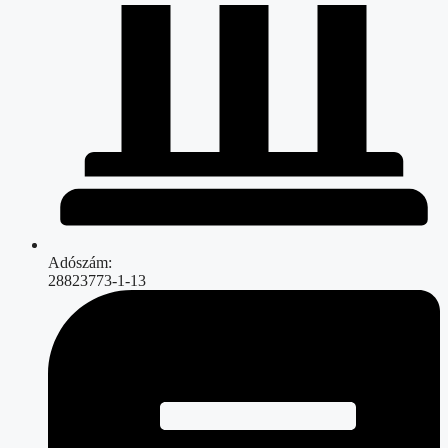
Adószám:
28823773-1-13