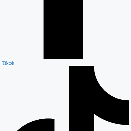
Tiktok