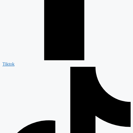
Tiktok