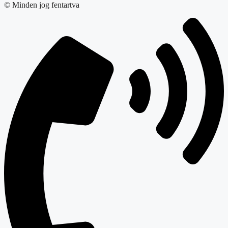
© Minden jog fentartva