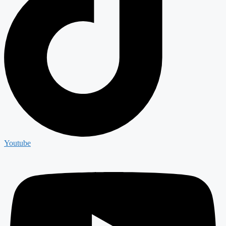
Youtube