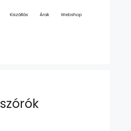
Kiszállás
Árak
Webshop
szórók